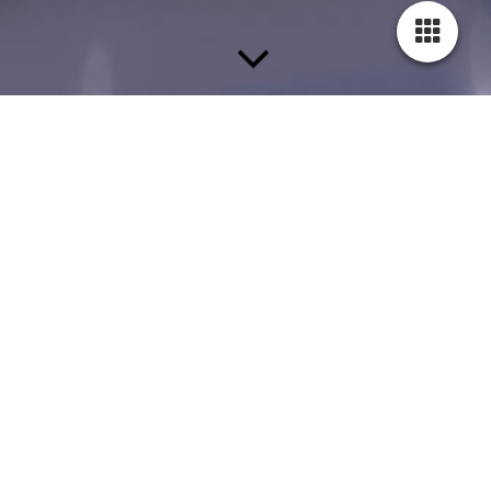
Kontaktieren Sie uns!
Der einfachste Weg, mit uns in Kontakt zu treten. Wir bemühen
uns um schnellstmögliche Bearbeitung Ihrer Anfrage!