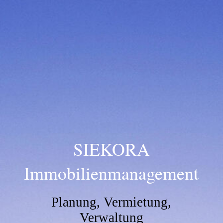
SIEKORA
Immobilienmanagement
Planung, Vermietung,
Verwaltung